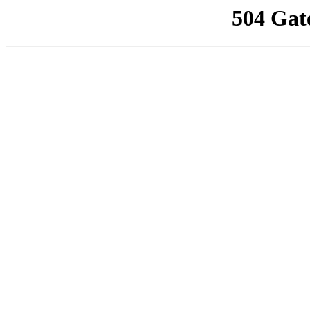
504 Gat